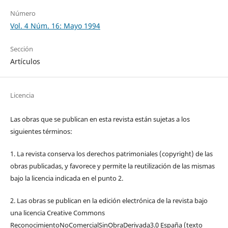
Número
Vol. 4 Núm. 16: Mayo 1994
Sección
Artículos
Licencia
Las obras que se publican en esta revista están sujetas a los
siguientes términos:
1. La revista conserva los derechos patrimoniales (copyright) de las
obras publicadas, y favorece y permite la reutilización de las mismas
bajo la licencia indicada en el punto 2.
2. Las obras se publican en la edición electrónica de la revista bajo
una licencia Creative Commons
ReconocimientoNoComercialSinObraDerivada3.0 España (texto