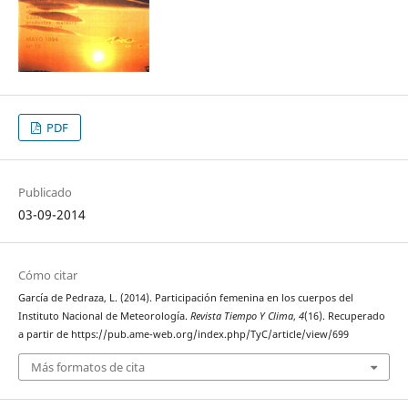
PDF
Publicado
03-09-2014
Cómo citar
García de Pedraza, L. (2014). Participación femenina en los cuerpos del
Instituto Nacional de Meteorología.
Revista Tiempo Y Clima
,
4
(16). Recuperado
a partir de https://pub.ame-web.org/index.php/TyC/article/view/699
Más formatos de cita