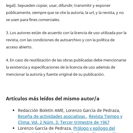
legal). Sepueden copiar, usar, difundir, transmitir y exponer
públicamente, siempre que se cite la autoría, la url, y la revista, y no
se usen para fines comerciales.
3. Los autores están de acuerdo con la licencia de uso utilizada por la
revista, con las condiciones de autoarchivo y con la política de
acceso abierto.
4. En caso de reutilización de las obras publicadas debe mencionarse
la existencia y especificaciones de la licencia de uso además de
mencionar la autoría y fuente original de su publicación.
Artículos más leídos del mismo autor/a
Redacción Boletín AME, Lorenzo García de Pedraza,
Reseña de actividades asociativas
,
Revista Tiempo y
Clima: Vol. 2 Núm. 3: Tercer trimestre de 1967
Lorenzo García de Pedraza,
Prólogo y epílogo del