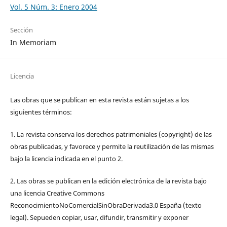
Vol. 5 Núm. 3: Enero 2004
Sección
In Memoriam
Licencia
Las obras que se publican en esta revista están sujetas a los
siguientes términos:
1. La revista conserva los derechos patrimoniales (copyright) de las
obras publicadas, y favorece y permite la reutilización de las mismas
bajo la licencia indicada en el punto 2.
2. Las obras se publican en la edición electrónica de la revista bajo
una licencia Creative Commons
ReconocimientoNoComercialSinObraDerivada3.0 España (texto
legal). Sepueden copiar, usar, difundir, transmitir y exponer