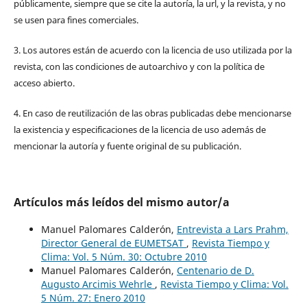
públicamente, siempre que se cite la autoría, la url, y la revista, y no
se usen para fines comerciales.
3. Los autores están de acuerdo con la licencia de uso utilizada por la
revista, con las condiciones de autoarchivo y con la política de
acceso abierto.
4. En caso de reutilización de las obras publicadas debe mencionarse
la existencia y especificaciones de la licencia de uso además de
mencionar la autoría y fuente original de su publicación.
Artículos más leídos del mismo autor/a
Manuel Palomares Calderón,
Entrevista a Lars Prahm,
Director General de EUMETSAT
,
Revista Tiempo y
Clima: Vol. 5 Núm. 30: Octubre 2010
Manuel Palomares Calderón,
Centenario de D.
Augusto Arcimis Wehrle
,
Revista Tiempo y Clima: Vol.
5 Núm. 27: Enero 2010