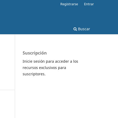
Registrarse
Entrar
Buscar
Suscripción
Inicie sesión para acceder a los
recursos exclusivos para
suscriptores.