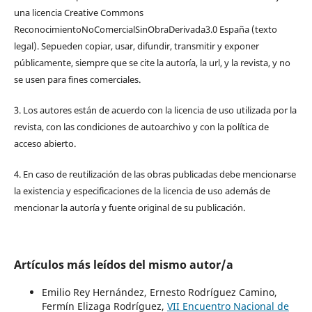
una licencia Creative Commons
ReconocimientoNoComercialSinObraDerivada3.0 España (texto
legal). Sepueden copiar, usar, difundir, transmitir y exponer
públicamente, siempre que se cite la autoría, la url, y la revista, y no
se usen para fines comerciales.
3. Los autores están de acuerdo con la licencia de uso utilizada por la
revista, con las condiciones de autoarchivo y con la política de
acceso abierto.
4. En caso de reutilización de las obras publicadas debe mencionarse
la existencia y especificaciones de la licencia de uso además de
mencionar la autoría y fuente original de su publicación.
Artículos más leídos del mismo autor/a
Emilio Rey Hernández, Ernesto Rodríguez Camino,
Fermín Elizaga Rodríguez,
VII Encuentro Nacional de