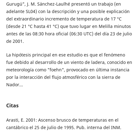
Gurugú", J. M. Sánchez-Laulhé presentó un trabajo (en
adelante SL04) con la descripción y una posible explicación
del extraordinario incremento de temperatura de 17 °C
(desde 21 °C hasta 41 °C) que tuvo lugar en Melilla minutos
antes de las 08:30 hora oficial (06:30 UTC) del día 23 de julio
de 2001.
La hipótesis principal en ese estudio es que el fenómeno
fue debido al desarrollo de un viento de ladera, conocido en
meteorología como "foehn", provocado en última instancia
por la interacción del flujo atmosférico con la sierra de
Nador...
Citas
Arasti, E. 2001: Ascenso brusco de temperaturas en el
cantábrico el 25 de julio de 1995. Pub. interna del INM.