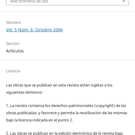
Más formatos de cita
Número
Vol. 5 Núm. 6: Octubre 2004
Sección
Artículos
Licencia
Las obras que se publican en esta revista están sujetas a los
siguientes términos:
1. La revista conserva los derechos patrimoniales (copyright) de las
obras publicadas, y favorece y permite la reutilización de las mismas
bajo la licencia indicada en el punto 2.
2. Las obras se publican en la edición electrónica de la revista bajo