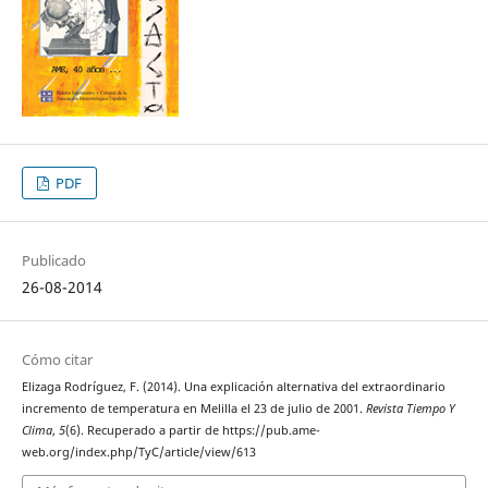
PDF
Publicado
26-08-2014
Cómo citar
Elizaga Rodríguez, F. (2014). Una explicación alternativa del extraordinario
incremento de temperatura en Melilla el 23 de julio de 2001.
Revista Tiempo Y
Clima
,
5
(6). Recuperado a partir de https://pub.ame-
web.org/index.php/TyC/article/view/613