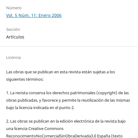
Número
Vol. 5 Núm. 11: Enero 2006
Sección
Artículos
Licencia
Las obras que se publican en esta revista están sujetas a los
siguientes términos:
1. La revista conserva los derechos patrimoniales (copyright) de las
obras publicadas, y favorece y permite la reutilización de las mismas
bajo la licencia indicada en el punto 2.
2. Las obras se publican en la edición electrónica de la revista bajo
una licencia Creative Commons
ReconocimientoNoComercialSinObraDerivada3.0 España (texto