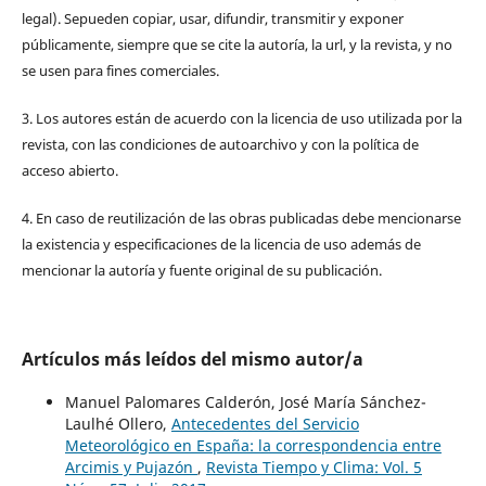
legal). Sepueden copiar, usar, difundir, transmitir y exponer
públicamente, siempre que se cite la autoría, la url, y la revista, y no
se usen para fines comerciales.
3. Los autores están de acuerdo con la licencia de uso utilizada por la
revista, con las condiciones de autoarchivo y con la política de
acceso abierto.
4. En caso de reutilización de las obras publicadas debe mencionarse
la existencia y especificaciones de la licencia de uso además de
mencionar la autoría y fuente original de su publicación.
Artículos más leídos del mismo autor/a
Manuel Palomares Calderón, José María Sánchez-
Laulhé Ollero,
Antecedentes del Servicio
Meteorológico en España: la correspondencia entre
Arcimis y Pujazón
,
Revista Tiempo y Clima: Vol. 5