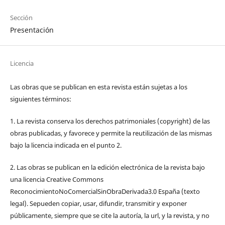
Sección
Presentación
Licencia
Las obras que se publican en esta revista están sujetas a los
siguientes términos:
1. La revista conserva los derechos patrimoniales (copyright) de las
obras publicadas, y favorece y permite la reutilización de las mismas
bajo la licencia indicada en el punto 2.
2. Las obras se publican en la edición electrónica de la revista bajo
una licencia Creative Commons
ReconocimientoNoComercialSinObraDerivada3.0 España (texto
legal). Sepueden copiar, usar, difundir, transmitir y exponer
públicamente, siempre que se cite la autoría, la url, y la revista, y no