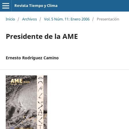
Revista Tiempo y Clima
Inicio
/
Archivos
/
Vol. 5 Núm. 11: Enero 2006
/
Presentación
Presidente de la AME
Ernesto Rodríguez Camino