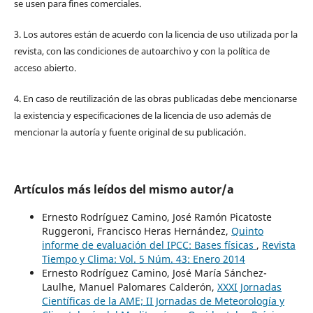
se usen para fines comerciales.
3. Los autores están de acuerdo con la licencia de uso utilizada por la
revista, con las condiciones de autoarchivo y con la política de
acceso abierto.
4. En caso de reutilización de las obras publicadas debe mencionarse
la existencia y especificaciones de la licencia de uso además de
mencionar la autoría y fuente original de su publicación.
Artículos más leídos del mismo autor/a
Ernesto Rodríguez Camino, José Ramón Picatoste
Ruggeroni, Francisco Heras Hernández,
Quinto
informe de evaluación del IPCC: Bases físicas
,
Revista
Tiempo y Clima: Vol. 5 Núm. 43: Enero 2014
Ernesto Rodríguez Camino, José María Sánchez-
Laulhe, Manuel Palomares Calderón,
XXXI Jornadas
Científicas de la AME; II Jornadas de Meteorología y