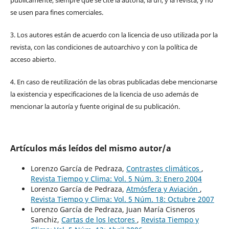
se usen para fines comerciales.
3. Los autores están de acuerdo con la licencia de uso utilizada por la
revista, con las condiciones de autoarchivo y con la política de
acceso abierto.
4. En caso de reutilización de las obras publicadas debe mencionarse
la existencia y especificaciones de la licencia de uso además de
mencionar la autoría y fuente original de su publicación.
Artículos más leídos del mismo autor/a
Lorenzo García de Pedraza,
Contrastes climáticos
,
Revista Tiempo y Clima: Vol. 5 Núm. 3: Enero 2004
Lorenzo García de Pedraza,
Atmósfera y Aviación
,
Revista Tiempo y Clima: Vol. 5 Núm. 18: Octubre 2007
Lorenzo García de Pedraza, Juan María Cisneros
Sanchiz,
Cartas de los lectores
,
Revista Tiempo y