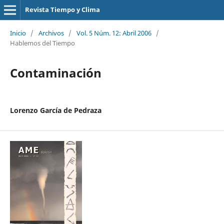
Revista Tiempo y Clima
Inicio
/
Archivos
/
Vol. 5 Núm. 12: Abril 2006
/
Hablemos del Tiempo
Contaminación
Lorenzo García de Pedraza