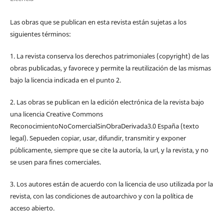
Las obras que se publican en esta revista están sujetas a los
siguientes términos:
1. La revista conserva los derechos patrimoniales (copyright) de las
obras publicadas, y favorece y permite la reutilización de las mismas
bajo la licencia indicada en el punto 2.
2. Las obras se publican en la edición electrónica de la revista bajo
una licencia Creative Commons
ReconocimientoNoComercialSinObraDerivada3.0 España (texto
legal). Sepueden copiar, usar, difundir, transmitir y exponer
públicamente, siempre que se cite la autoría, la url, y la revista, y no
se usen para fines comerciales.
3. Los autores están de acuerdo con la licencia de uso utilizada por la
revista, con las condiciones de autoarchivo y con la política de
acceso abierto.