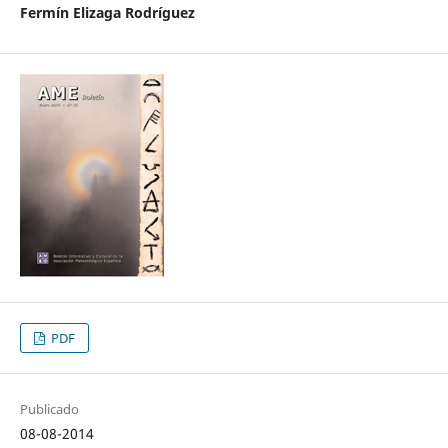
Fermín Elizaga Rodríguez
PDF
Publicado
08-08-2014