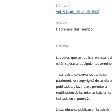
Número
Vol. 5 Núm. 20: Abril 2008
Sección
Hablemos del Tiempo
Licencia
Las obras que se publican en esta rev
están sujetas a los siguientes término
1. La revista conserva los derechos
patrimoniales (copyright) de las obra
publicadas, y favorece y permite la
reutilización de las mismas bajo la lice
indicada en el punto 2.
2. Las obras se publican en la edición