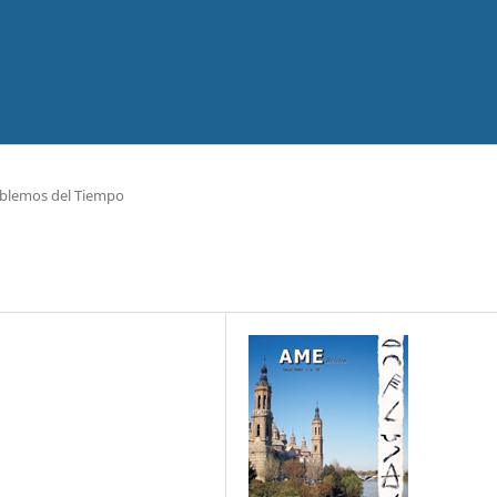
blemos del Tiempo