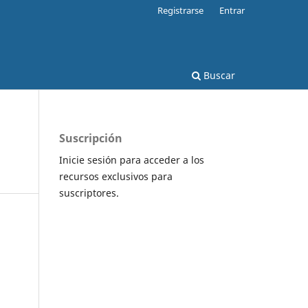
Registrarse
Entrar
Buscar
Suscripción
Inicie sesión para acceder a los
recursos exclusivos para
suscriptores.