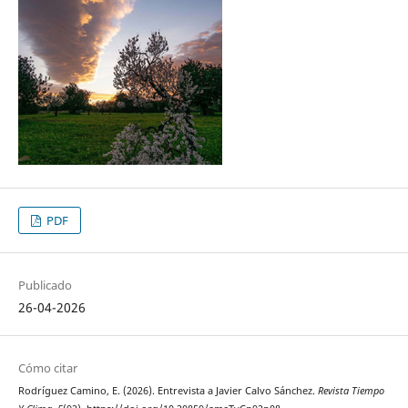
PDF
Publicado
26-04-2026
Cómo citar
Rodríguez Camino, E. (2026). Entrevista a Javier Calvo Sánchez.
Revista Tiempo