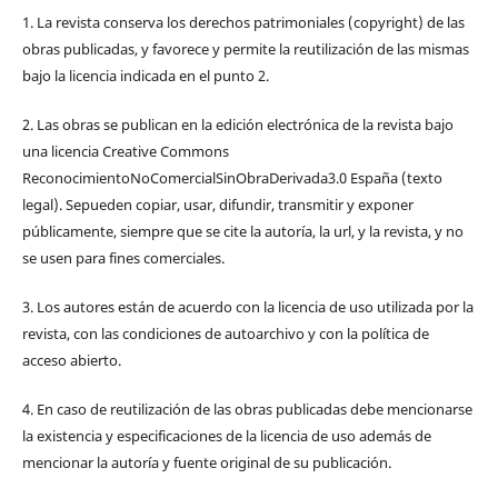
1. La revista conserva los derechos patrimoniales (copyright) de las
obras publicadas, y favorece y permite la reutilización de las mismas
bajo la licencia indicada en el punto 2.
2. Las obras se publican en la edición electrónica de la revista bajo
una licencia Creative Commons
ReconocimientoNoComercialSinObraDerivada3.0 España (texto
legal). Sepueden copiar, usar, difundir, transmitir y exponer
públicamente, siempre que se cite la autoría, la url, y la revista, y no
se usen para fines comerciales.
3. Los autores están de acuerdo con la licencia de uso utilizada por la
revista, con las condiciones de autoarchivo y con la política de
acceso abierto.
4. En caso de reutilización de las obras publicadas debe mencionarse
la existencia y especificaciones de la licencia de uso además de
mencionar la autoría y fuente original de su publicación.