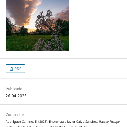
PDF
Publicado
26-04-2026
Cómo citar
Rodríguez Camino, E. (2026). Entrevista a Javier Calvo Sánchez.
Revista Tiempo