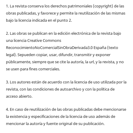
1. La revista conserva los derechos patrimoniales (copyright) de las
obras publicadas, y favorece y permite la reutilización de las mismas
bajo la licencia indicada en el punto 2.
2. Las obras se publican en la edición electrónica de la revista bajo
una licencia Creative Commons
ReconocimientoNoComercialSinObraDerivada3.0 España (texto
legal). Sepueden copiar, usar, difundir, transmitir y exponer
públicamente, siempre que se cite la autoría, la url, y la revista, y no
se usen para fines comerciales.
3. Los autores están de acuerdo con la licencia de uso utilizada por la
revista, con las condiciones de autoarchivo y con la política de
acceso abierto.
4. En caso de reutilización de las obras publicadas debe mencionarse
la existencia y especificaciones de la licencia de uso además de
mencionar la autoría y fuente original de su publicación.