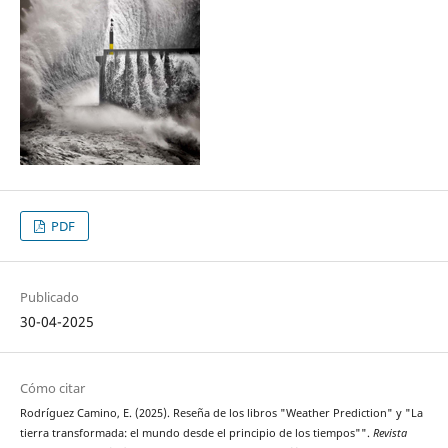
PDF
Publicado
30-04-2025
Cómo citar
Rodríguez Camino, E. (2025). Reseña de los libros "Weather Prediction" y "La
tierra transformada: el mundo desde el principio de los tiempos"".
Revista