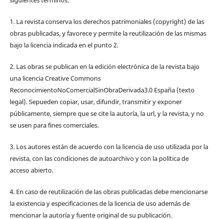
1. La revista conserva los derechos patrimoniales (copyright) de las
obras publicadas, y favorece y permite la reutilización de las mismas
bajo la licencia indicada en el punto 2.
2. Las obras se publican en la edición electrónica de la revista bajo
una licencia Creative Commons
ReconocimientoNoComercialSinObraDerivada3.0 España (texto
legal). Sepueden copiar, usar, difundir, transmitir y exponer
públicamente, siempre que se cite la autoría, la url, y la revista, y no
se usen para fines comerciales.
3. Los autores están de acuerdo con la licencia de uso utilizada por la
revista, con las condiciones de autoarchivo y con la política de
acceso abierto.
4. En caso de reutilización de las obras publicadas debe mencionarse
la existencia y especificaciones de la licencia de uso además de
mencionar la autoría y fuente original de su publicación.