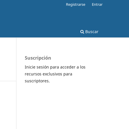
Registrarse
Entrar
Buscar
Suscripción
Inicie sesión para acceder a los
recursos exclusivos para
suscriptores.