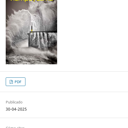
PDF
Publicado
30-04-2025