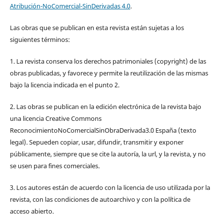
Atribución-NoComercial-SinDerivadas 4.0
.
Las obras que se publican en esta revista están sujetas a los
siguientes términos:
1. La revista conserva los derechos patrimoniales (copyright) de las
obras publicadas, y favorece y permite la reutilización de las mismas
bajo la licencia indicada en el punto 2.
2. Las obras se publican en la edición electrónica de la revista bajo
una licencia Creative Commons
ReconocimientoNoComercialSinObraDerivada3.0 España (texto
legal). Sepueden copiar, usar, difundir, transmitir y exponer
públicamente, siempre que se cite la autoría, la url, y la revista, y no
se usen para fines comerciales.
3. Los autores están de acuerdo con la licencia de uso utilizada por la
revista, con las condiciones de autoarchivo y con la política de
acceso abierto.