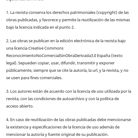
1. La revista conserva los derechos patrimoniales (copyright) de las
obras publicadas, y favorece y permite la reutilización de las mismas
bajo la licencia indicada en el punto 2.
2. Las obras se publican en la edición electrónica de la revista bajo
una licencia Creative Commons
ReconocimientoNoComercialSinObraDerivada3.0 España (texto
legal). Sepueden copiar, usar, difundir, transmitir y exponer
públicamente, siempre que se cite la autoría, la url, y la revista, y no
se usen para fines comerciales.
3. Los autores están de acuerdo con la licencia de uso utilizada por la
revista, con las condiciones de autoarchivo y con la política de
acceso abierto.
4. En caso de reutilización de las obras publicadas debe mencionarse
la existencia y especificaciones de la licencia de uso además de
mencionar la autoría y fuente original de su publicación.