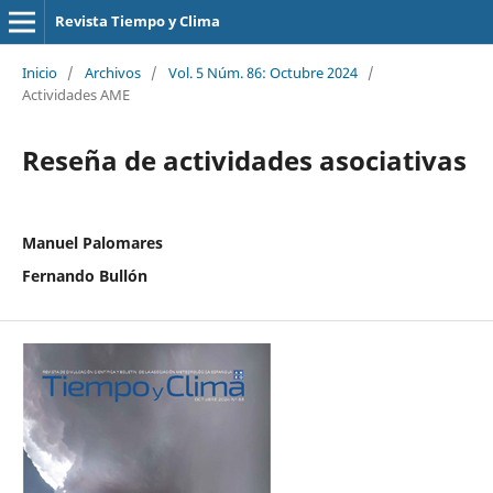
Revista Tiempo y Clima
Inicio
/
Archivos
/
Vol. 5 Núm. 86: Octubre 2024
/
Actividades AME
Reseña de actividades asociativas
Manuel Palomares
Fernando Bullón