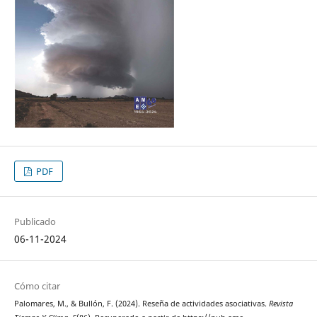
PDF
Publicado
06-11-2024
Cómo citar
Palomares, M., & Bullón, F. (2024). Reseña de actividades asociativas.
Revista