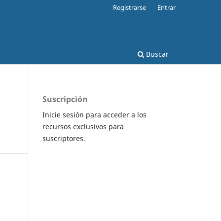
Registrarse
Entrar
Buscar
Suscripción
Inicie sesión para acceder a los
recursos exclusivos para
suscriptores.