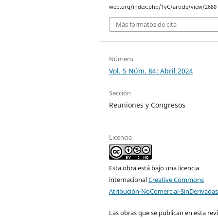
web.org/index.php/TyC/article/view/2680
Más formatos de cita
Número
Vol. 5 Núm. 84: Abril 2024
Sección
Reuniones y Congresos
Licencia
Esta obra está bajo una licencia
internacional
Creative Commons
Atribución-NoComercial-SinDerivadas
Las obras que se publican en esta rev