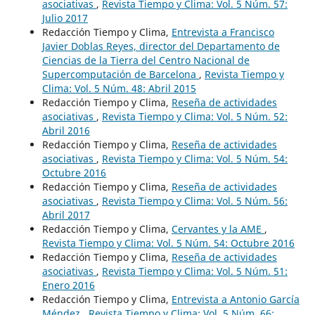
asociativas
,
Revista Tiempo y Clima: Vol. 5 Núm. 57:
Julio 2017
Redacción Tiempo y Clima,
Entrevista a Francisco
Javier Doblas Reyes, director del Departamento de
Ciencias de la Tierra del Centro Nacional de
Supercomputación de Barcelona
,
Revista Tiempo y
Clima: Vol. 5 Núm. 48: Abril 2015
Redacción Tiempo y Clima,
Reseña de actividades
asociativas
,
Revista Tiempo y Clima: Vol. 5 Núm. 52:
Abril 2016
Redacción Tiempo y Clima,
Reseña de actividades
asociativas
,
Revista Tiempo y Clima: Vol. 5 Núm. 54:
Octubre 2016
Redacción Tiempo y Clima,
Reseña de actividades
asociativas
,
Revista Tiempo y Clima: Vol. 5 Núm. 56:
Abril 2017
Redacción Tiempo y Clima,
Cervantes y la AME
,
Revista Tiempo y Clima: Vol. 5 Núm. 54: Octubre 2016
Redacción Tiempo y Clima,
Reseña de actividades
asociativas
,
Revista Tiempo y Clima: Vol. 5 Núm. 51:
Enero 2016
Redacción Tiempo y Clima,
Entrevista a Antonio García
Méndez
,
Revista Tiempo y Clima: Vol. 5 Núm. 66: