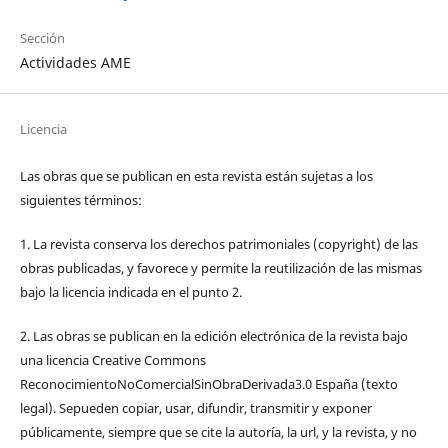
Sección
Actividades AME
Licencia
Las obras que se publican en esta revista están sujetas a los
siguientes términos:
1. La revista conserva los derechos patrimoniales (copyright) de las
obras publicadas, y favorece y permite la reutilización de las mismas
bajo la licencia indicada en el punto 2.
2. Las obras se publican en la edición electrónica de la revista bajo
una licencia Creative Commons
ReconocimientoNoComercialSinObraDerivada3.0 España (texto
legal). Sepueden copiar, usar, difundir, transmitir y exponer
públicamente, siempre que se cite la autoría, la url, y la revista, y no