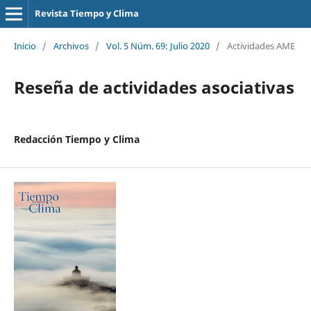
Revista Tiempo y Clima
Inicio
/
Archivos
/
Vol. 5 Núm. 69: Julio 2020
/
Actividades AME
Reseña de actividades asociativas
Redacción Tiempo y Clima