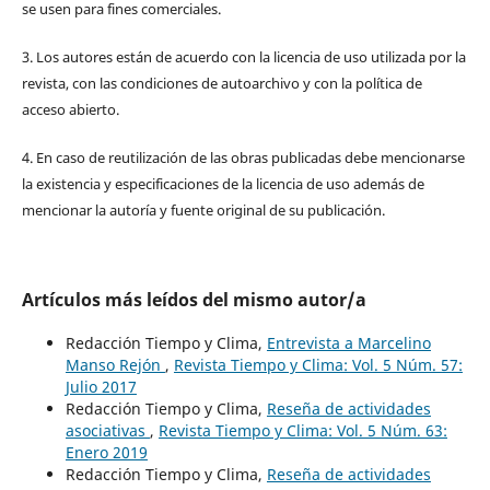
se usen para fines comerciales.
3. Los autores están de acuerdo con la licencia de uso utilizada por la
revista, con las condiciones de autoarchivo y con la política de
acceso abierto.
4. En caso de reutilización de las obras publicadas debe mencionarse
la existencia y especificaciones de la licencia de uso además de
mencionar la autoría y fuente original de su publicación.
Artículos más leídos del mismo autor/a
Redacción Tiempo y Clima,
Entrevista a Marcelino
Manso Rejón
,
Revista Tiempo y Clima: Vol. 5 Núm. 57:
Julio 2017
Redacción Tiempo y Clima,
Reseña de actividades
asociativas
,
Revista Tiempo y Clima: Vol. 5 Núm. 63:
Enero 2019
Redacción Tiempo y Clima,
Reseña de actividades