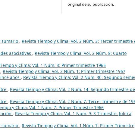
original de su publicación.
 y sumario
,
Revista Tiempo y Clima: Vol. 2 Núm. 3: Tercer trimestre
ades asociativas
,
Revista Tiempo y Clima: Vol. 2 Núm. 8: Cuarto
Tiempo y Clima: Vol. 1 Núm. 3: Primer trimestre 1965
?
,
Revista Tiempo y Clima: Vol. 2 Núm. 1: Primer trimestre 1967
ince años
,
Revista Tiempo y Clima: Vol. 2 Núm. 30: Segundo seme
stre
,
Revista Tiempo y Clima: Vol. 2 Núm. 14: Segundo trimestre de
stre
,
Revista Tiempo y Clima: Vol. 2 Núm. 7: Tercer trimestre de 19
iempo y Clima: Vol. 1 Núm. 7: Primer Trimestre 1966
ración
,
Revista Tiempo y Clima: Vol. 1 Núm. 9: 3 Trimestre. Julio a
 y sumario
,
Revista Tiempo y Clima: Vol. 1 Núm. 7: Primer Trimestre