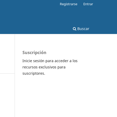
Registrarse
Entrar
Buscar
Suscripción
Inicie sesión para acceder a los
recursos exclusivos para
suscriptores.