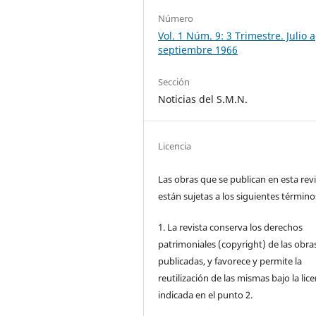
Número
Vol. 1 Núm. 9: 3 Trimestre. Julio a
septiembre 1966
Sección
Noticias del S.M.N.
Licencia
Las obras que se publican en esta rev
están sujetas a los siguientes término
1. La revista conserva los derechos
patrimoniales (copyright) de las obra
publicadas, y favorece y permite la
reutilización de las mismas bajo la lice
indicada en el punto 2.