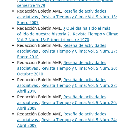
semestre 1979
Redacción Boletín AME,
Reseña de actividades
asociativas
,
Revista Tiempo y Clima: Vol. 5 Núm. 15:
Enero 2007
Redacción Boletín AME,
¿ Qué día ha sido el más
cálido de nuestra historia ?
,
Revista Tiempo y Clima:
Vol. 2 Núm. 13: Primer trimestre 1970
Redacción Boletin AME,
Reseña de actividades
asociativas
,
Revista Tiempo y Clima: Vol. 5 Núm. 27:
Enero 2010
Redacción Boletín AME,
Reseña de actividades
asociativas
,
Revista Tiempo y Clima: Vol. 5 Núm. 30:
Octubre 2010
Redacción Boletín AME,
Reseña de actividades
asociativas
,
Revista Tiempo y Clima: Vol. 5 Núm. 28:
Abril 2010
Redacción Boletín AME,
Reseña de actividades
asociativas
,
Revista Tiempo y Clima: Vol. 5 Núm. 20:
Abril 2008
Redacción Boletín AME,
Reseña de actividades
asociativas
,
Revista Tiempo y Clima: Vol. 5 Núm. 24:
Abril 2009