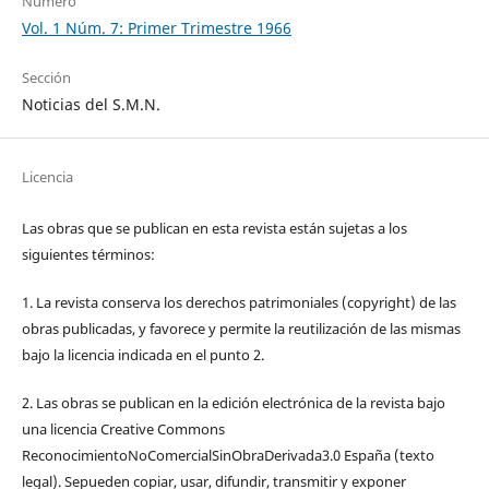
Número
Vol. 1 Núm. 7: Primer Trimestre 1966
Sección
Noticias del S.M.N.
Licencia
Las obras que se publican en esta revista están sujetas a los
siguientes términos:
1. La revista conserva los derechos patrimoniales (copyright) de las
obras publicadas, y favorece y permite la reutilización de las mismas
bajo la licencia indicada en el punto 2.
2. Las obras se publican en la edición electrónica de la revista bajo
una licencia Creative Commons
ReconocimientoNoComercialSinObraDerivada3.0 España (texto
legal). Sepueden copiar, usar, difundir, transmitir y exponer