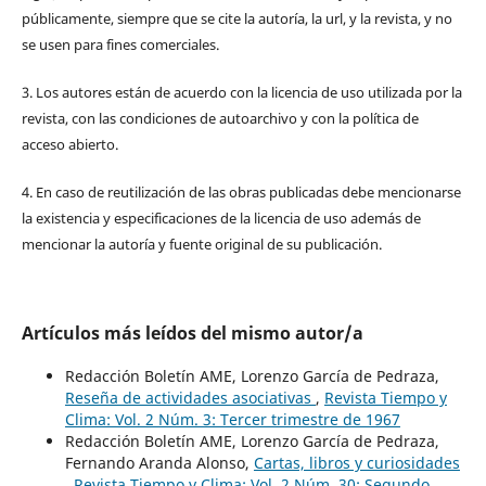
públicamente, siempre que se cite la autoría, la url, y la revista, y no
se usen para fines comerciales.
3. Los autores están de acuerdo con la licencia de uso utilizada por la
revista, con las condiciones de autoarchivo y con la política de
acceso abierto.
4. En caso de reutilización de las obras publicadas debe mencionarse
la existencia y especificaciones de la licencia de uso además de
mencionar la autoría y fuente original de su publicación.
Artículos más leídos del mismo autor/a
Redacción Boletín AME, Lorenzo García de Pedraza,
Reseña de actividades asociativas
,
Revista Tiempo y
Clima: Vol. 2 Núm. 3: Tercer trimestre de 1967
Redacción Boletín AME, Lorenzo García de Pedraza,
Fernando Aranda Alonso,
Cartas, libros y curiosidades
,
Revista Tiempo y Clima: Vol. 2 Núm. 30: Segundo