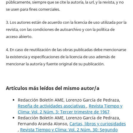
públicamente, siempre que se cite la autoría, la url, y la revista, y no
se usen para fines comerciales.
3. Los autores están de acuerdo con la licencia de uso utilizada por la
revista, con las condiciones de autoarchivo y con la política de
acceso abierto.
4. En caso de reutilización de las obras publicadas debe mencionarse
la existencia y especificaciones de la licencia de uso además de
mencionar la autoría y fuente original de su publicación.
Artículos más leídos del mismo autor/a
Redacción Boletín AME, Lorenzo García de Pedraza,
Reseña de actividades asociativas
,
Revista Tiempo y
Clima: Vol. 2 Núm. 3: Tercer trimestre de 1967
Redacción Boletín AME, Lorenzo García de Pedraza,
Fernando Aranda Alonso,
Cartas, libros y curiosidades
,
Revista Tiempo y Clima: Vol. 2 Núm. 30: Segundo