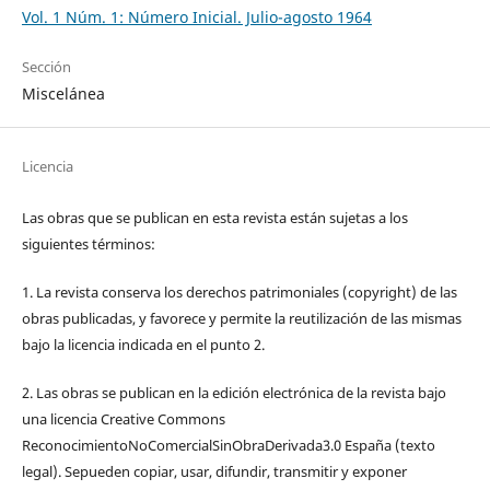
Vol. 1 Núm. 1: Número Inicial. Julio-agosto 1964
Sección
Miscelánea
Licencia
Las obras que se publican en esta revista están sujetas a los
siguientes términos:
1. La revista conserva los derechos patrimoniales (copyright) de las
obras publicadas, y favorece y permite la reutilización de las mismas
bajo la licencia indicada en el punto 2.
2. Las obras se publican en la edición electrónica de la revista bajo
una licencia Creative Commons
ReconocimientoNoComercialSinObraDerivada3.0 España (texto
legal). Sepueden copiar, usar, difundir, transmitir y exponer