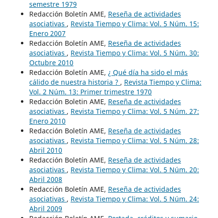
semestre 1979
Redacción Boletín AME,
Reseña de actividades
asociativas
,
Revista Tiempo y Clima: Vol. 5 Núm. 15:
Enero 2007
Redacción Boletín AME,
Reseña de actividades
asociativas
,
Revista Tiempo y Clima: Vol. 5 Núm. 30:
Octubre 2010
Redacción Boletín AME,
¿ Qué día ha sido el más
cálido de nuestra historia ?
,
Revista Tiempo y Clima:
Vol. 2 Núm. 13: Primer trimestre 1970
Redacción Boletin AME,
Reseña de actividades
asociativas
,
Revista Tiempo y Clima: Vol. 5 Núm. 27:
Enero 2010
Redacción Boletín AME,
Reseña de actividades
asociativas
,
Revista Tiempo y Clima: Vol. 5 Núm. 28:
Abril 2010
Redacción Boletín AME,
Reseña de actividades
asociativas
,
Revista Tiempo y Clima: Vol. 5 Núm. 20:
Abril 2008
Redacción Boletín AME,
Reseña de actividades
asociativas
,
Revista Tiempo y Clima: Vol. 5 Núm. 24:
Abril 2009