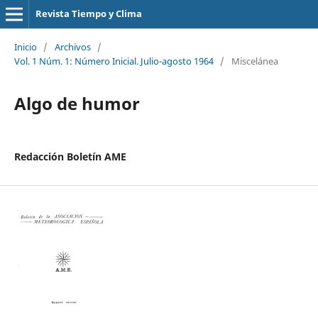
Revista Tiempo y Clima
Inicio
/
Archivos
/
Vol. 1 Núm. 1: Número Inicial. Julio-agosto 1964
/
Miscelánea
Algo de humor
Redacción Boletín AME