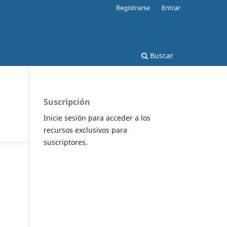
Registrarse
Entrar
Buscar
Suscripción
Inicie sesión para acceder a los
recursos exclusivos para
suscriptores.