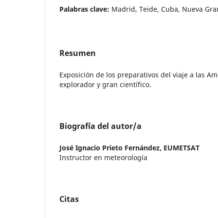
Palabras clave:
Madrid, Teide, Cuba, Nueva Gran
Resumen
Exposición de los preparativos del viaje a las A
explorador y gran científico.
Biografía del autor/a
José Ignacio Prieto Fernández,
EUMETSAT
Instructor en meteorología
Citas