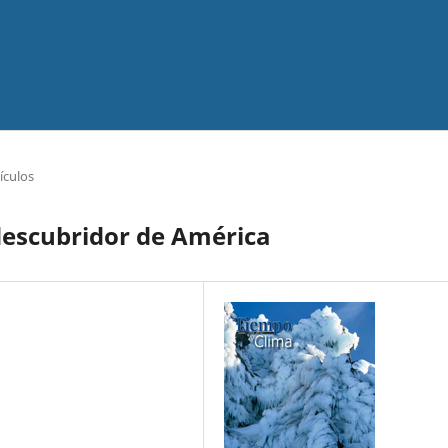
ículos
escubridor de América