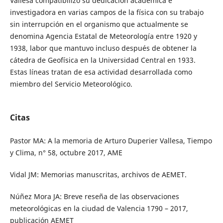
Vallesa compatibilizó su dedicación académica e
investigadora en varias campos de la física con su trabajo
sin interrupción en el organismo que actualmente se
denomina Agencia Estatal de Meteorología entre 1920 y
1938, labor que mantuvo incluso después de obtener la
cátedra de Geofísica en la Universidad Central en 1933.
Estas líneas tratan de esa actividad desarrollada como
miembro del Servicio Meteorológico.
Citas
Pastor MA: A la memoria de Arturo Duperier Vallesa, Tiempo
y Clima, n° 58, octubre 2017, AME
Vidal JM: Memorias manuscritas, archivos de AEMET.
Núñez Mora JA: Breve reseña de las observaciones
meteorológicas en la ciudad de Valencia 1790 – 2017,
publicación AEMET