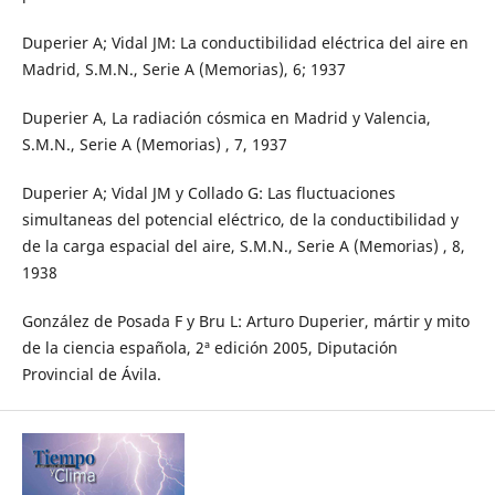
Duperier A; Vidal JM: La conductibilidad eléctrica del aire en
Madrid, S.M.N., Serie A (Memorias), 6; 1937
Duperier A, La radiación cósmica en Madrid y Valencia,
S.M.N., Serie A (Memorias) , 7, 1937
Duperier A; Vidal JM y Collado G: Las fluctuaciones
simultaneas del potencial eléctrico, de la conductibilidad y
de la carga espacial del aire, S.M.N., Serie A (Memorias) , 8,
1938
González de Posada F y Bru L: Arturo Duperier, mártir y mito
de la ciencia española, 2ª edición 2005, Diputación
Provincial de Ávila.