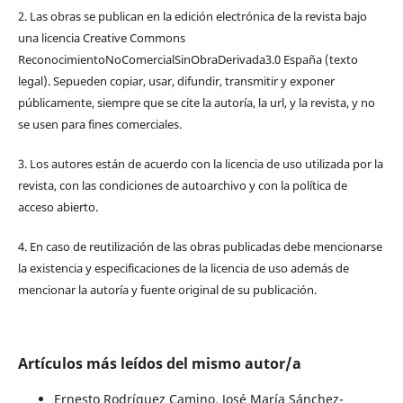
2. Las obras se publican en la edición electrónica de la revista bajo
una licencia Creative Commons
ReconocimientoNoComercialSinObraDerivada3.0 España (texto
legal). Sepueden copiar, usar, difundir, transmitir y exponer
públicamente, siempre que se cite la autoría, la url, y la revista, y no
se usen para fines comerciales.
3. Los autores están de acuerdo con la licencia de uso utilizada por la
revista, con las condiciones de autoarchivo y con la política de
acceso abierto.
4. En caso de reutilización de las obras publicadas debe mencionarse
la existencia y especificaciones de la licencia de uso además de
mencionar la autoría y fuente original de su publicación.
Artículos más leídos del mismo autor/a
Ernesto Rodríguez Camino, José María Sánchez-