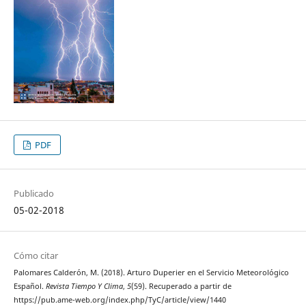
PDF
Publicado
05-02-2018
Cómo citar
Palomares Calderón, M. (2018). Arturo Duperier en el Servicio Meteorológico
Español.
Revista Tiempo Y Clima
,
5
(59). Recuperado a partir de
https://pub.ame-web.org/index.php/TyC/article/view/1440