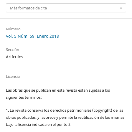
Más formatos de cita
Número
Vol. 5 Núm. 59: Enero 2018
Sección
Artículos
Licencia
Las obras que se publican en esta revista están sujetas a los
siguientes términos:
1. La revista conserva los derechos patrimoniales (copyright) de las
obras publicadas, y favorece y permite la reutilización de las mismas
bajo la licencia indicada en el punto 2.