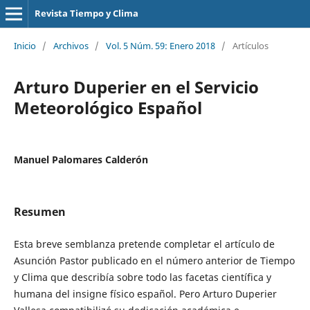
Revista Tiempo y Clima
Inicio
/
Archivos
/
Vol. 5 Núm. 59: Enero 2018
/
Artículos
Arturo Duperier en el Servicio
Meteorológico Español
Manuel Palomares Calderón
Resumen
Esta breve semblanza pretende completar el artículo de
Asunción Pastor publicado en el número anterior de Tiempo
y Clima que describía sobre todo las facetas científica y
humana del insigne físico español. Pero Arturo Duperier