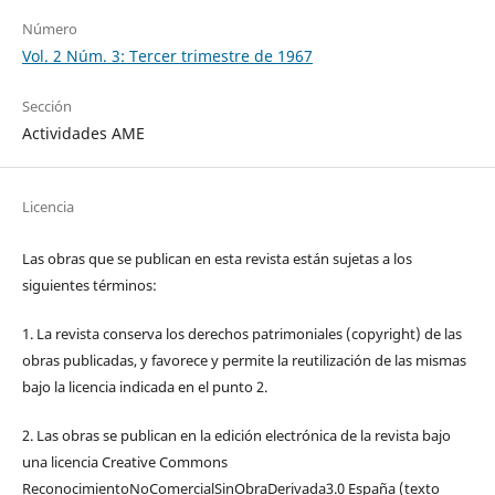
Número
Vol. 2 Núm. 3: Tercer trimestre de 1967
Sección
Actividades AME
Licencia
Las obras que se publican en esta revista están sujetas a los
siguientes términos:
1. La revista conserva los derechos patrimoniales (copyright) de las
obras publicadas, y favorece y permite la reutilización de las mismas
bajo la licencia indicada en el punto 2.
2. Las obras se publican en la edición electrónica de la revista bajo
una licencia Creative Commons
ReconocimientoNoComercialSinObraDerivada3.0 España (texto