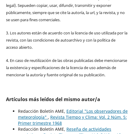
legal). Sepueden copiar, usar, difundir, transmitir y exponer
públicamente, siempre que se cite la autoría, la url, y la revista, y no
se usen para fines comerciales.
3. Los autores están de acuerdo con la licencia de uso utilizada por la
revista, con las condiciones de autoarchivo y con la política de
acceso abierto.
4. En caso de reutilización de las obras publicadas debe mencionarse
la existencia y especificaciones de la licencia de uso además de
mencionar la autoría y fuente original de su publicación.
Artículos más leídos del mismo autor/a
Redacción Boletín AME,
Editorial "Los observadores de
meteorología"
,
Revista Tiempo y Clima: Vol. 2 Núm. 5:
Primer trimestre 1968
Redacción Boletín AME,
Reseña de actividades