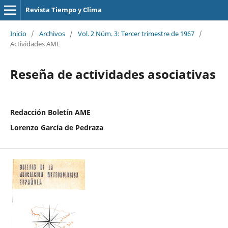
Revista Tiempo y Clima
Inicio
/
Archivos
/
Vol. 2 Núm. 3: Tercer trimestre de 1967
/
Actividades AME
Reseña de actividades asociativas
Redacción Boletín AME
Lorenzo García de Pedraza