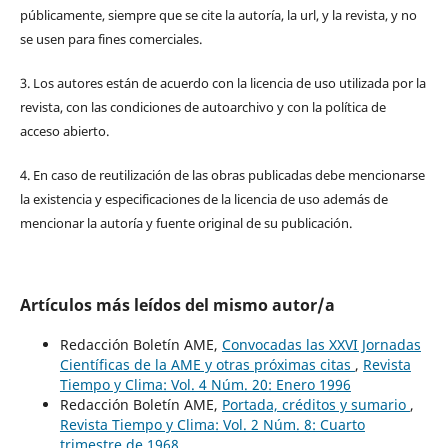
públicamente, siempre que se cite la autoría, la url, y la revista, y no
se usen para fines comerciales.
3. Los autores están de acuerdo con la licencia de uso utilizada por la
revista, con las condiciones de autoarchivo y con la política de
acceso abierto.
4. En caso de reutilización de las obras publicadas debe mencionarse
la existencia y especificaciones de la licencia de uso además de
mencionar la autoría y fuente original de su publicación.
Artículos más leídos del mismo autor/a
Redacción Boletín AME,
Convocadas las XXVI Jornadas
Científicas de la AME y otras próximas citas
,
Revista
Tiempo y Clima: Vol. 4 Núm. 20: Enero 1996
Redacción Boletín AME,
Portada, créditos y sumario
,
Revista Tiempo y Clima: Vol. 2 Núm. 8: Cuarto
trimestre de 1968