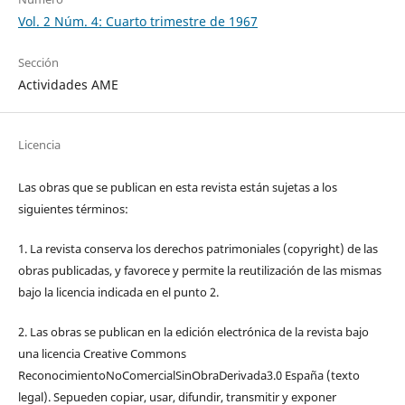
Vol. 2 Núm. 4: Cuarto trimestre de 1967
Sección
Actividades AME
Licencia
Las obras que se publican en esta revista están sujetas a los
siguientes términos:
1. La revista conserva los derechos patrimoniales (copyright) de las
obras publicadas, y favorece y permite la reutilización de las mismas
bajo la licencia indicada en el punto 2.
2. Las obras se publican en la edición electrónica de la revista bajo
una licencia Creative Commons
ReconocimientoNoComercialSinObraDerivada3.0 España (texto
legal). Sepueden copiar, usar, difundir, transmitir y exponer