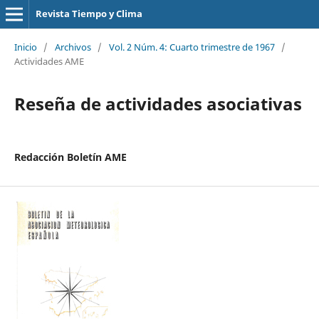
Revista Tiempo y Clima
Inicio
/
Archivos
/
Vol. 2 Núm. 4: Cuarto trimestre de 1967
/
Actividades AME
Reseña de actividades asociativas
Redacción Boletín AME