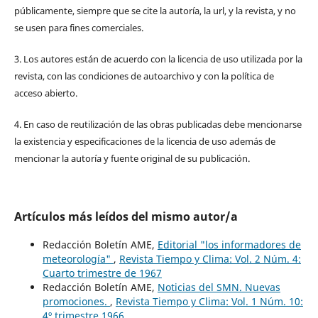
públicamente, siempre que se cite la autoría, la url, y la revista, y no
se usen para fines comerciales.
3. Los autores están de acuerdo con la licencia de uso utilizada por la
revista, con las condiciones de autoarchivo y con la política de
acceso abierto.
4. En caso de reutilización de las obras publicadas debe mencionarse
la existencia y especificaciones de la licencia de uso además de
mencionar la autoría y fuente original de su publicación.
Artículos más leídos del mismo autor/a
Redacción Boletín AME,
Editorial "los informadores de
meteorología"
,
Revista Tiempo y Clima: Vol. 2 Núm. 4:
Cuarto trimestre de 1967
Redacción Boletín AME,
Noticias del SMN. Nuevas
promociones.
,
Revista Tiempo y Clima: Vol. 1 Núm. 10:
4º trimestre 1966