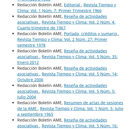
Redacción Boletín AME,
Editorial
,
Revista Tiempo y
Clima: Vol. 1 Núm. 7: Primer Trimestre 1966
Redacción Boletín AME,
Reseña de actividades
asociativas
,
Revista Tiempo y Clima: Vol. 2 Núm. 4:
Cuarto trimestre de 1967
Redacción Boletín AME,
Portada, créditos y sumario
,
Revista Tiempo y Clima: Vol. 2 Núm. 27: Primer
semestre 1978
Redacción Boletín AME,
Reseña de actividades
asociativas
,
Revista Tiempo y Clima: Vol. 5 Núm. 35:
Enero 2012
Redacción Boletín AME,
Reseña de actividades
asociativas
,
Revista Tiempo y Clima: Vol. 5 Núm. 14:
Octubre 2006
Redacción Boletín AME,
Reseña de actividades
asociativas
,
Revista Tiempo y Clima: Vol. 5 Núm. 5:
Julio 2004
Redacción Boletín AME,
Resumen de actas de sesiones
de la AME
,
Revista Tiempo y Clima: Vol. 1 Núm. 5: Julio
a septiembre 1965
Redacción Boletín AME,
Reseña de actividades
asociativas
,
Revista Tiempo y Clima: Vol. 5 Núm. 16: