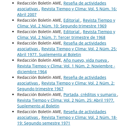
Redacción Boletín AME,
Reseña de actividades
asociativas
,
Revista Tiempo y Clima: Vol. 5 Núm. 16:
Abril 2007
Redacción Boletín AME,
Editorial
,
Revista Tiempo y
Clima: Vol. 2 Núm. 10: Segundo trimestre 1969
Redacción Boletín AME,
Editorial
,
Revista Tiempo y
Clima: Vol. 2 Núm. 7: Tercer trimestre de 1968
Redacción Boletín AME,
Reseña de actividades
asociativas
,
Revista Tiempo y Clima: Vol. 2 Núm. 25:
Abril 1977. Suplemento al Boletin
Redacción Boletín AME,
Año nuevo, vida nueva
,
Revista Tiempo y Clima: Vol. 1 Núm. 2: Noviembre -
diciembre 1964
Redacción Boletín AME,
Reseña de actividades
asociativas
,
Revista Tiempo y Clima: Vol. 2 Núm. 2:
Segundo trimestre 1967
Redacción Boletín AME,
Portada, créditos y sumario
,
Revista Tiempo y Clima: Vol. 2 Núm. 25: Abril 1977.
Suplemento al Boletin
Redacción Boletín AME,
Reseña de actividades
asociativas
,
Revista Tiempo y Clima: Vol. 2 Núm. 18-
19: Segundo semestre 1971