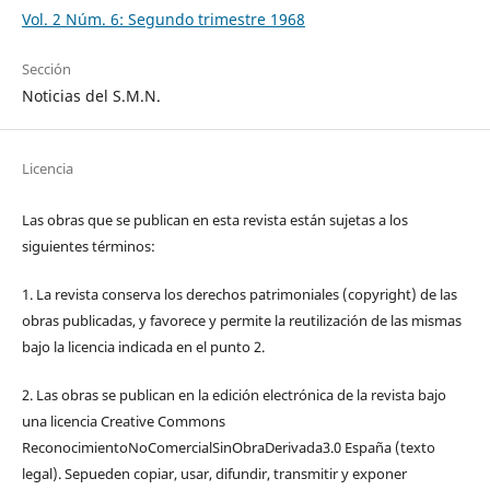
Vol. 2 Núm. 6: Segundo trimestre 1968
Sección
Noticias del S.M.N.
Licencia
Las obras que se publican en esta revista están sujetas a los
siguientes términos:
1. La revista conserva los derechos patrimoniales (copyright) de las
obras publicadas, y favorece y permite la reutilización de las mismas
bajo la licencia indicada en el punto 2.
2. Las obras se publican en la edición electrónica de la revista bajo
una licencia Creative Commons
ReconocimientoNoComercialSinObraDerivada3.0 España (texto
legal). Sepueden copiar, usar, difundir, transmitir y exponer