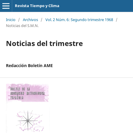
Revista Tiempo y Clima
Inicio
/
Archivos
/
Vol. 2 Núm. 6: Segundo trimestre 1968
/
Noticias del S.M.N.
Noticias del trimestre
Redacción Boletín AME