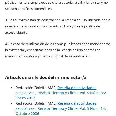
públicamente, siempre que se cite la autoría, la url, y la revista, y no
se usen para fines comerciales.
3. Los autores están de acuerdo con la licencia de uso utilizada por la
revista, con las condiciones de autoarchivo y con la política de
acceso abierto.
4. En caso de reutilización de las obras publicadas debe mencionarse
la existencia y especificaciones de la licencia de uso además de
mencionar la autoría y fuente original de su publicación.
Artículos más leídos del mismo autor/a
Redacción Boletín AME,
Reseña de actividades
asociativas
,
Revista Tiempo y Clima: Vol. 5 Núm. 35:
Enero 2012
Redacción Boletín AME,
Reseña de actividades
asociativas
,
Revista Tiempo y Clima: Vol. 5 Núm. 14:
Octubre 2006