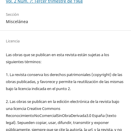
Vol. 2 Núm. 7: Tercer trimestre de 1968
Sección
Miscelánea
Licencia
Las obras que se publican en esta revista están sujetas a los
siguientes términos:
1. La revista conserva los derechos patrimoniales (copyright) de las
obras publicadas, y favorece y permite la reutilización de las mismas
bajo la licencia indicada en el punto 2.
2. Las obras se publican en la edición electrónica de la revista bajo
una licencia Creative Commons
ReconocimientoNoComercialSinObraDerivada3.0 España (texto
legal). Sepueden copiar, usar, difundir, transmitir y exponer
públicamente, siempre que se cite la autoría, la url, y la revista, y no