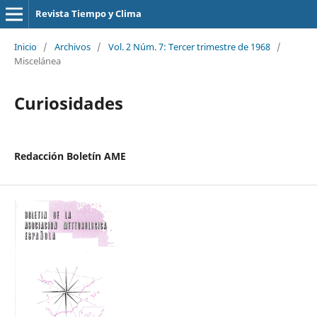
Revista Tiempo y Clima
Inicio
/
Archivos
/
Vol. 2 Núm. 7: Tercer trimestre de 1968
/
Miscelánea
Curiosidades
Redacción Boletín AME