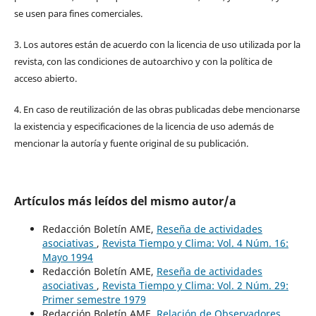
se usen para fines comerciales.
3. Los autores están de acuerdo con la licencia de uso utilizada por la
revista, con las condiciones de autoarchivo y con la política de
acceso abierto.
4. En caso de reutilización de las obras publicadas debe mencionarse
la existencia y especificaciones de la licencia de uso además de
mencionar la autoría y fuente original de su publicación.
Artículos más leídos del mismo autor/a
Redacción Boletín AME,
Reseña de actividades
asociativas
,
Revista Tiempo y Clima: Vol. 4 Núm. 16:
Mayo 1994
Redacción Boletín AME,
Reseña de actividades
asociativas
,
Revista Tiempo y Clima: Vol. 2 Núm. 29:
Primer semestre 1979
Redacción Boletín AME,
Relación de Observadores