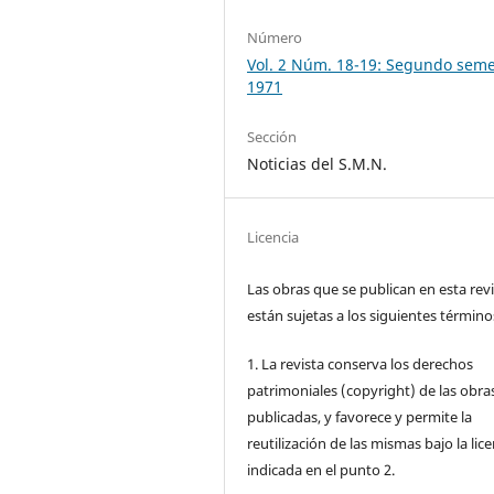
Número
Vol. 2 Núm. 18-19: Segundo seme
1971
Sección
Noticias del S.M.N.
Licencia
Las obras que se publican en esta rev
están sujetas a los siguientes término
1. La revista conserva los derechos
patrimoniales (copyright) de las obra
publicadas, y favorece y permite la
reutilización de las mismas bajo la lice
indicada en el punto 2.