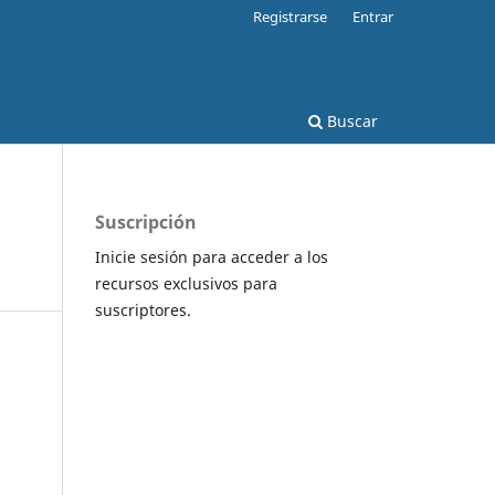
Registrarse
Entrar
Buscar
Suscripción
Inicie sesión para acceder a los
recursos exclusivos para
suscriptores.