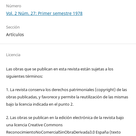
Número
Vol. 2 Núm. 27: Primer semestre 1978
Sección
Artículos
Licencia
Las obras que se publican en esta revista están sujetas a los
siguientes términos:
1. La revista conserva los derechos patrimoniales (copyright) de las
obras publicadas, y favorece y permite la reutilización de las mismas
bajo la licencia indicada en el punto 2.
2. Las obras se publican en la edición electrónica de la revista bajo
una licencia Creative Commons
ReconocimientoNoComercialSinObraDerivada3.0 España (texto