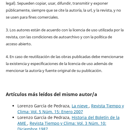
legal). Sepueden copiar, usar, difundir, transmitir y exponer
públicamente, siempre que se cite la autoría, la url, y la revista, y no
se usen para fines comerciales.
3. Los autores están de acuerdo con la licencia de uso utilizada por la
revista, con las condiciones de autoarchivo y con la política de
acceso abierto.
4. En caso de reutilización de las obras publicadas debe mencionarse
la existencia y especificaciones de la licencia de uso además de
mencionar la autoría y fuente original de su publicación.
Artículos más leídos del mismo autor/a
Lorenzo García de Pedraza,
La nieve
,
Revista Tiempo y
Clima: Vol. 5 Núm. 15: Enero 2007
Lorenzo García de Pedraza,
Historia del Boletín de la
AME
,
Revista Tiempo y Clima: Vol. 3 Núm. 10:
Diciembre 1987