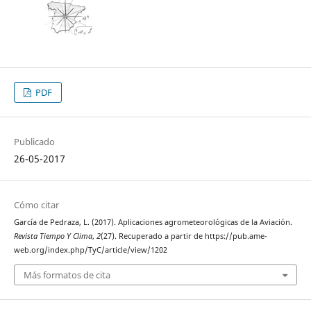
PDF
Publicado
26-05-2017
Cómo citar
García de Pedraza, L. (2017). Aplicaciones agrometeorológicas de la Aviación.
Revista Tiempo Y Clima
,
2
(27). Recuperado a partir de https://pub.ame-
web.org/index.php/TyC/article/view/1202
Más formatos de cita