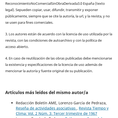
ReconocimientoNoComercialSinObraDerivada3.0 España (texto
legal). Sepueden copiar, usar, difundir, transmitir y exponer
públicamente, siempre que se cite la autoría, la url, y la revista, y no
se usen para fines comerciales.
3. Los autores están de acuerdo con la licencia de uso utilizada por la
revista, con las condiciones de autoarchivo y con la política de
acceso abierto.
4. En caso de reutilización de las obras publicadas debe mencionarse
la existencia y especificaciones de la licencia de uso además de
mencionar la autoría y fuente original de su publicación.
Artículos más leídos del mismo autor/a
Redacción Boletín AME, Lorenzo García de Pedraza,
Reseña de actividades asociativas
,
Revista Tiempo y
Clima: Vol. 2 Núm. 3: Tercer trimestre de 1967