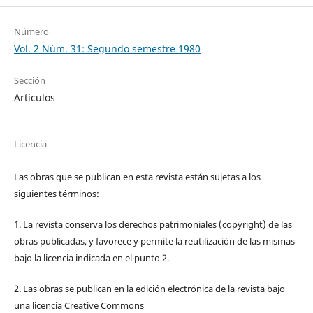
Número
Vol. 2 Núm. 31: Segundo semestre 1980
Sección
Artículos
Licencia
Las obras que se publican en esta revista están sujetas a los
siguientes términos:
1. La revista conserva los derechos patrimoniales (copyright) de las
obras publicadas, y favorece y permite la reutilización de las mismas
bajo la licencia indicada en el punto 2.
2. Las obras se publican en la edición electrónica de la revista bajo
una licencia Creative Commons