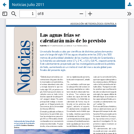
Noticias Julio 2011