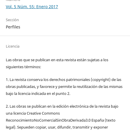
Vol. 5 Núm. 55: Enero 2017
Sección
Perfiles
Licencia
Las obras que se publican en esta revista están sujetas a los
siguientes términos:
1. La revista conserva los derechos patrimoniales (copyright) de las
obras publicadas, y favorece y permite la reutilización de las mismas
bajo la licencia indicada en el punto 2.
2. Las obras se publican en la edición electrónica de la revista bajo
una licencia Creative Commons
ReconocimientoNoComercialSinObraDerivada3.0 España (texto
legal). Sepueden copiar, usar, difundir, transmitir y exponer