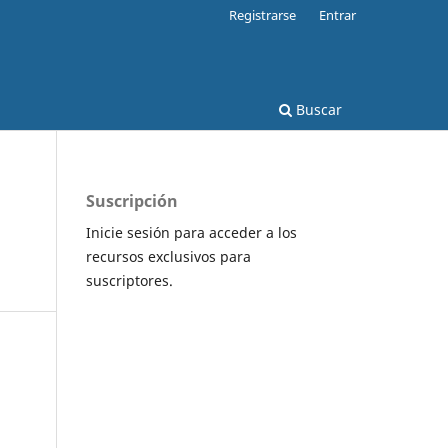
Registrarse
Entrar
Buscar
Suscripción
Inicie sesión para acceder a los
recursos exclusivos para
suscriptores.