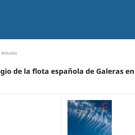
Artículos
io de la flota española de Galeras en