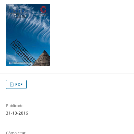
PDF
Publicado
31-10-2016
Cómo citar