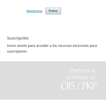
Registrarse
Entrar
Suscripción
Inicie sesión para acceder a los recursos exclusivos para
suscriptores.