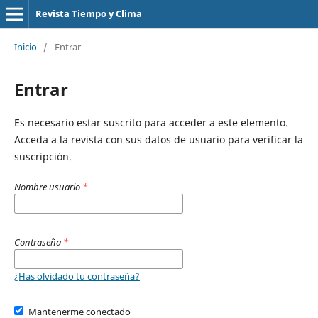
Revista Tiempo y Clima
Inicio
/
Entrar
Entrar
Es necesario estar suscrito para acceder a este elemento.
Acceda a la revista con sus datos de usuario para verificar la
suscripción.
Nombre usuario
*
Contraseña
*
¿Has olvidado tu contraseña?
Mantenerme conectado