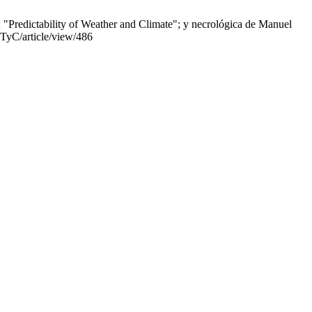
"Predictability of Weather and Climate"; y necrológica de Manuel
/TyC/article/view/486