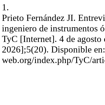
1.
Prieto Fernández JI. Entrev
ingeniero de instrumentos
TyC [Internet]. 4 de agosto
2026];5(20). Disponible en:
web.org/index.php/TyC/arti