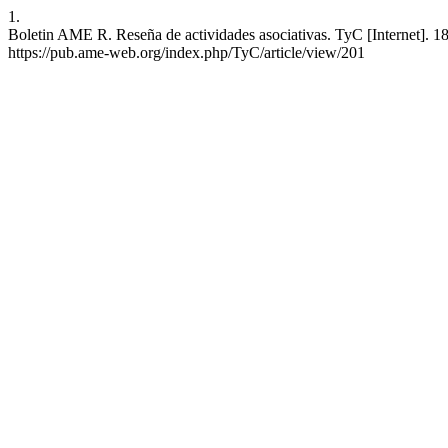
1.
Boletin AME R. Reseña de actividades asociativas. TyC [Internet]. 18
https://pub.ame-web.org/index.php/TyC/article/view/201