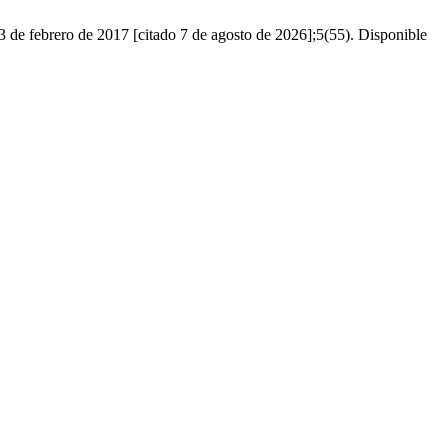
de febrero de 2017 [citado 7 de agosto de 2026];5(55). Disponible