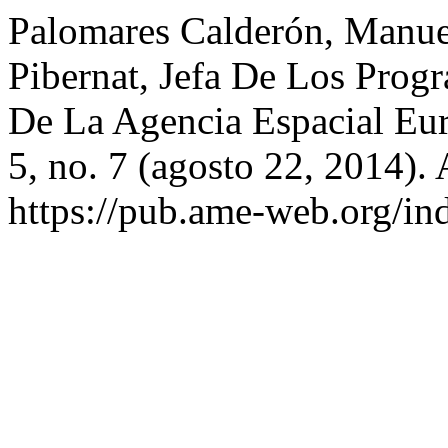
Palomares Calderón, Manuel
Pibernat, Jefa De Los Progr
De La Agencia Espacial Eu
5, no. 7 (agosto 22, 2014).
https://pub.ame-web.org/in