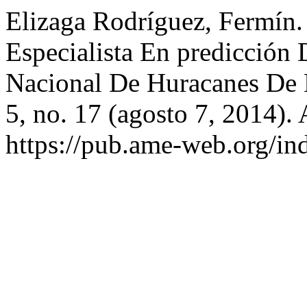
Elizaga Rodríguez, Fermín. 
Especialista En predicción
Nacional De Huracanes De
5, no. 17 (agosto 7, 2014).
https://pub.ame-web.org/in