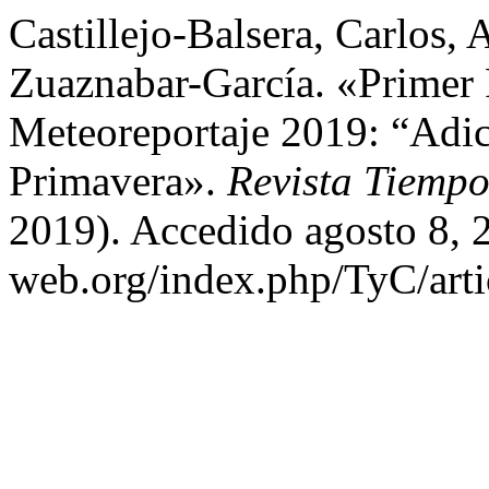
Castillejo-Balsera, Carlos,
Zuaznabar-García. «Primer
Meteoreportaje 2019: “Adic
Primavera».
Revista Tiempo
2019). Accedido agosto 8, 2
web.org/index.php/TyC/arti