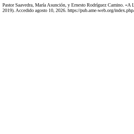
Pastor Saavedra, María Asunción, y Ernesto Rodríguez Camino. «A
2019). Accedido agosto 10, 2026. https://pub.ame-web.org/index.php