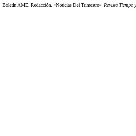
Boletín AME, Redacción. «Noticias Del Trimestre».
Revista Tiempo 