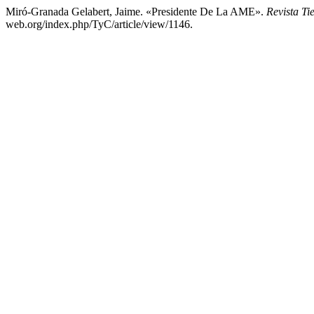
Miró-Granada Gelabert, Jaime. «Presidente De La AME».
Revista T
web.org/index.php/TyC/article/view/1146.