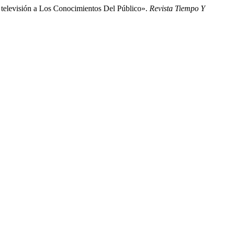
televisión a Los Conocimientos Del Público».
Revista Tiempo Y