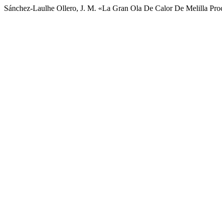
Sánchez-Laulhe Ollero, J. M. «La Gran Ola De Calor De Melilla Pr