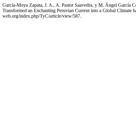
García-Moya Zapata, J. A., A. Pastor Saavedra, y M. Ángel García 
Transformed an Enchanting Peruvian Current into a Global Climate
web.org/index.php/TyC/article/view/587.