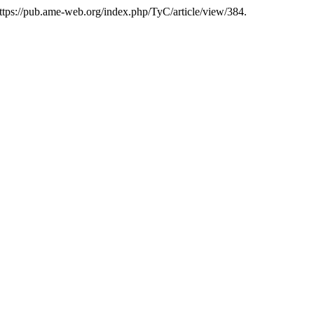
 https://pub.ame-web.org/index.php/TyC/article/view/384.