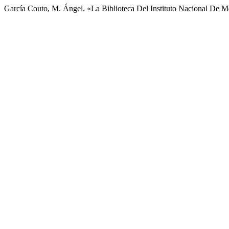
García Couto, M. Ángel. «La Biblioteca Del Instituto Nacional De M