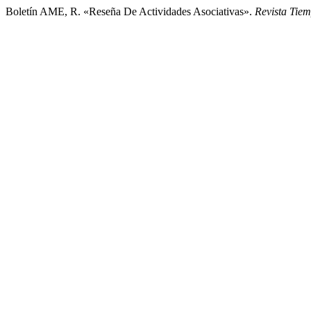
Boletín AME, R. «Reseña De Actividades Asociativas».
Revista Tie